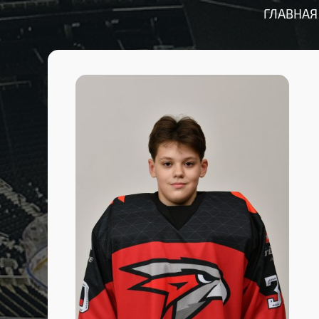
ГЛАВНАЯ