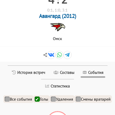
0:1, 1:0, 3:1
Авангард (2012)
Омск
История встреч
Составы
События
Статистика
Все события
Голы
Удаления
Смены вратарей