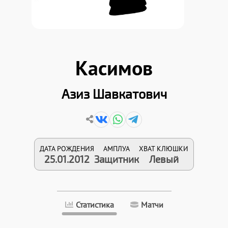
Касимов
Азиз Шавкатович
ДАТА РОЖДЕНИЯ
АМПЛУА
ХВАТ КЛЮШКИ
25.01.2012
Защитник
Левый
Статистика
Матчи