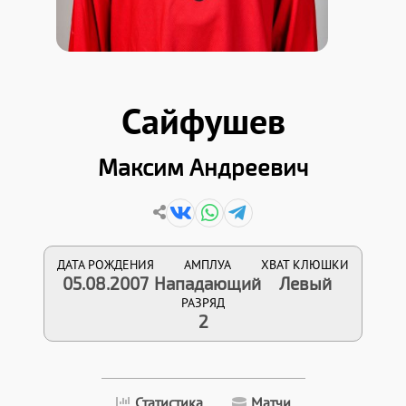
Сайфушев
Максим Андреевич
ДАТА РОЖДЕНИЯ
АМПЛУА
ХВАТ КЛЮШКИ
05.08.2007
Нападающий
Левый
РАЗРЯД
2
Статистика
Матчи