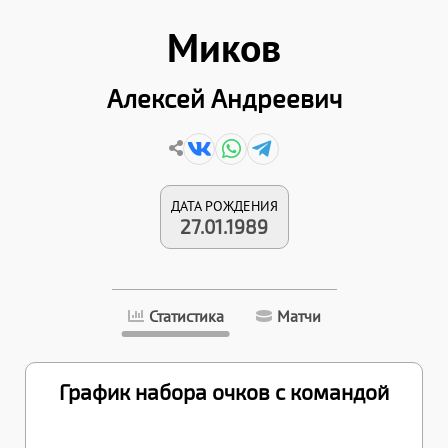
Миков
Алексей Андреевич
ДАТА РОЖДЕНИЯ
27.01.1989
Статистика
Матчи
График набора очков с командой
09.04.2026