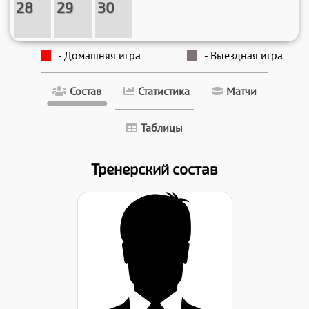
28
29
30
- Домашняя игра
- Выездная игра
Состав
Статистика
Матчи
Таблицы
Тренерский состав
Дата заявки:
06.09.2024