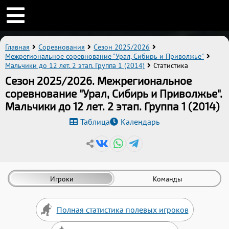
Главная
Соревнования
Сезон 2025/2026
Межрегиональное соревнование "Урал, Сибирь и Приволжье"
Мальчики до 12 лет. 2 этап. Группа 1 (2014)
Статистика
Сезон 2025/2026. Межрегиональное
соревнование "Урал, Сибирь и Приволжье".
Мальчики до 12 лет. 2 этап. Группа 1 (2014)
Таблица
Календарь
Игроки
Команды
Полная статистика полевых игроков