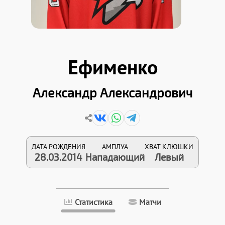
Ефименко
Александр Александрович
ДАТА РОЖДЕНИЯ
АМПЛУА
ХВАТ КЛЮШКИ
28.03.2014
Нападающий
Левый
Статистика
Матчи