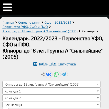
Главная
Соревнования
Сезон 2022/2023
Первенство УФО, СФО и ПФО
Юниоры до 18 лет. Группа A "Сильнейшие" (2005)
Календарь
Календарь. 2022/2023 - Первенство УФО,
СФО и ПФО.
Юниоры до 18 лет. Группа A "Сильнейшие"
(2005)
Таблица
Статистика
Юниоры до 18 лет. Группа A "Сильнейшие" (2005)
Команда 1
Команда 2
Все месяцы