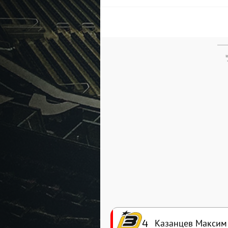
4
Казанцев Максим