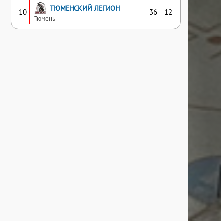
ТЮМЕНСКИЙ ЛЕГИОН
10
36
12
Тюмень