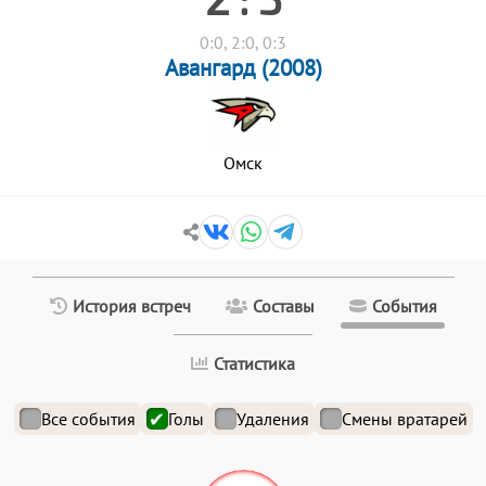
0:0, 2:0, 0:3
Авангард (2008)
Омск
История встреч
Составы
События
Статистика
Все события
Голы
Удаления
Смены вратарей