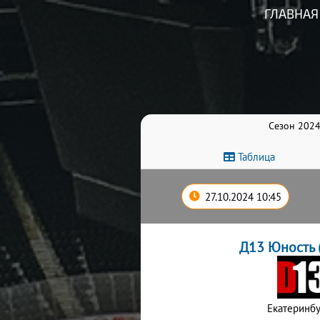
ГЛАВНАЯ
Сезон 2024
Таблица
27.10.2024 10:45
Д13 Юность 
Екатеринбу