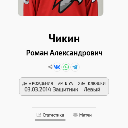
Чикин
Роман Александрович
ДАТА РОЖДЕНИЯ
АМПЛУА
ХВАТ КЛЮШКИ
03.03.2014
Защитник
Левый
Статистика
Матчи