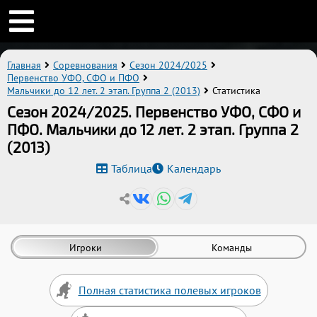
Главная
Соревнования
Сезон 2024/2025
Первенство УФО, СФО и ПФО
Мальчики до 12 лет. 2 этап. Группа 2 (2013)
Статистика
Сезон 2024/2025. Первенство УФО, СФО и
ПФО. Мальчики до 12 лет. 2 этап. Группа 2
(2013)
Таблица
Календарь
Игроки
Команды
Полная статистика полевых игроков