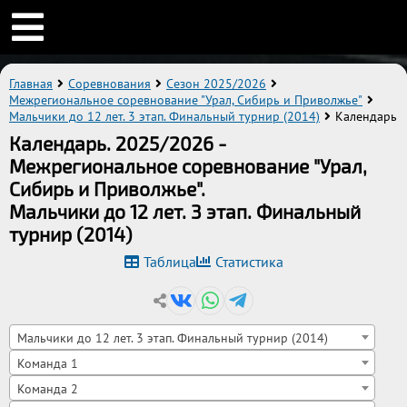
Главная
Соревнования
Сезон 2025/2026
Межрегиональное соревнование "Урал, Сибирь и Приволжье"
Мальчики до 12 лет. 3 этап. Финальный турнир (2014)
Календарь
Календарь. 2025/2026 -
Межрегиональное соревнование "Урал,
Сибирь и Приволжье".
Мальчики до 12 лет. 3 этап. Финальный
турнир (2014)
Таблица
Статистика
Мальчики до 12 лет. 3 этап. Финальный турнир (2014)
Команда 1
Команда 2