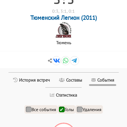
0:3, 3:1, 0:1
Тюменский Легион (2011)
Тюмень
История встреч
Составы
События
Статистика
Все события
Голы
Удаления