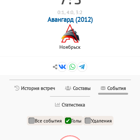
0:1, 4:0, 3:2
Авангард (2012)
Ноябрьск
История встреч
Составы
События
Статистика
Все события
Голы
Удаления