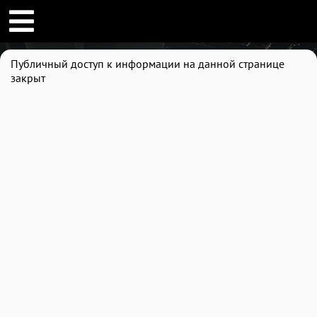
Публичный доступ к информации на данной странице
закрыт