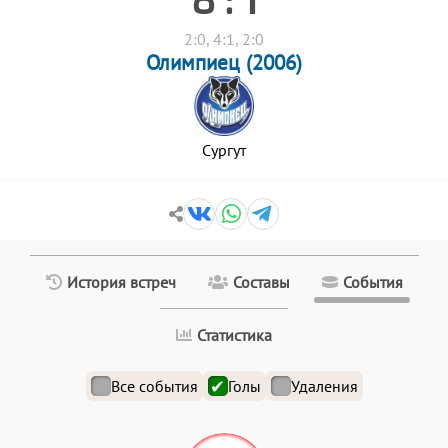
2:0, 4:1, 2:0
Олимпиец (2006)
Сургут
История встреч
Составы
События
Статистика
Все события
Голы
Удаления