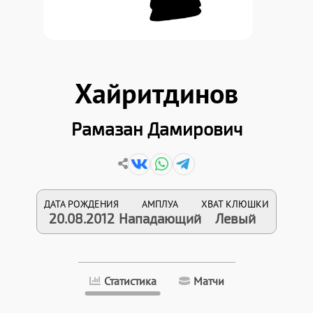
Хайритдинов
Рамазан Дамирович
ДАТА РОЖДЕНИЯ
АМПЛУА
ХВАТ КЛЮШКИ
20.08.2012
Нападающий
Левый
Статистика
Матчи